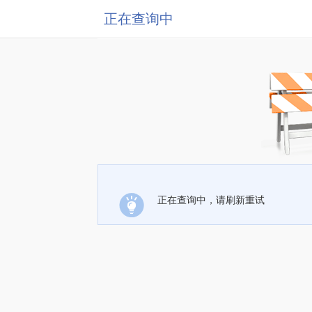
正在查询中
正在查询中，请刷新重试