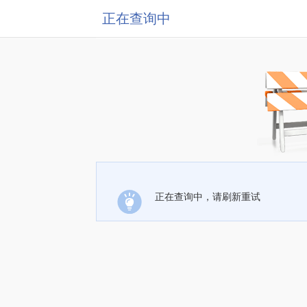
正在查询中
正在查询中，请刷新重试