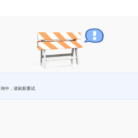
查询中，请刷新重试