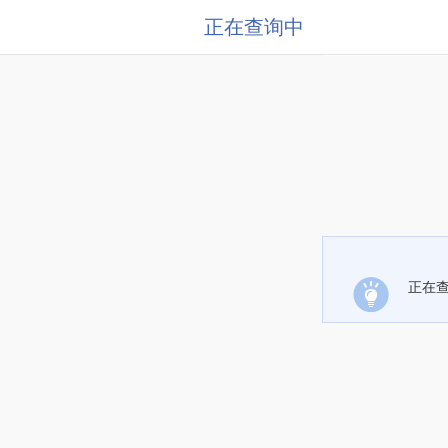
正在查询中
正在