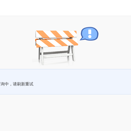
查询中，请刷新重试