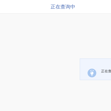
正在查询中
正在