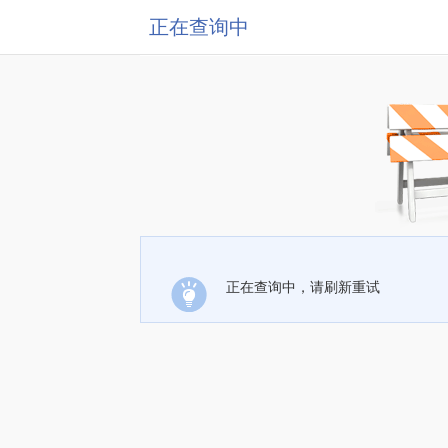
正在查询中
正在查询中，请刷新重试