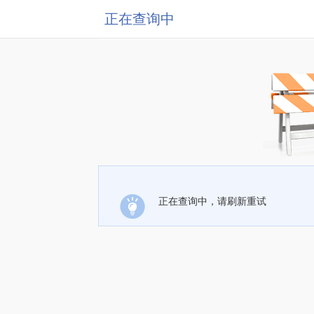
正在查询中
正在查询中，请刷新重试