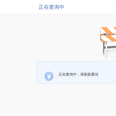
正在查询中
正在查询中，请刷新重试