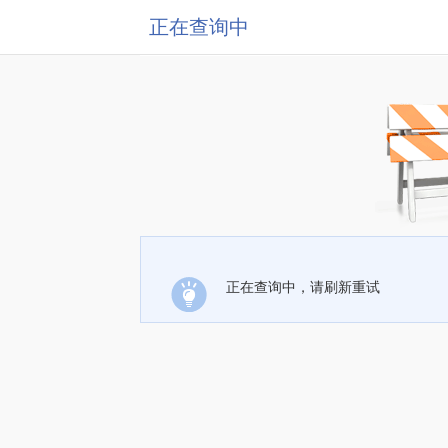
正在查询中
正在查询中，请刷新重试