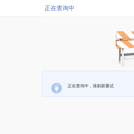
正在查询中
正在查询中，请刷新重试