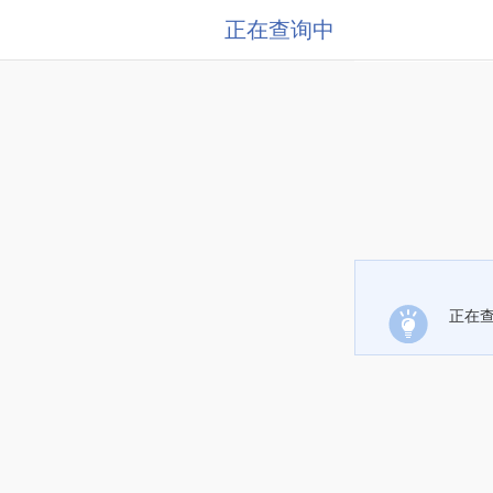
正在查询中
正在