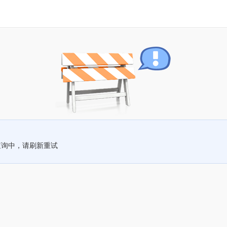
查询中，请刷新重试