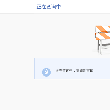
正在查询中
正在查询中，请刷新重试