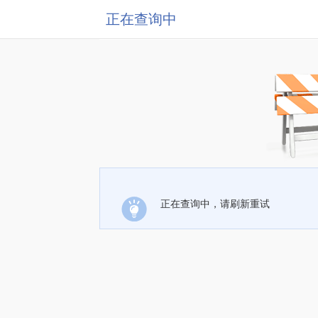
正在查询中
正在查询中，请刷新重试