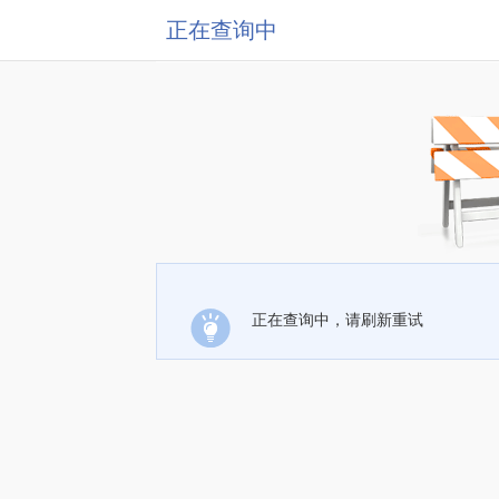
正在查询中
正在查询中，请刷新重试